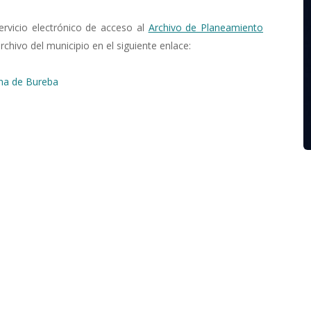
rvicio electrónico de acceso al
Archivo de Planeamiento
rchivo del municipio en el siguiente enlace:
ena de Bureba