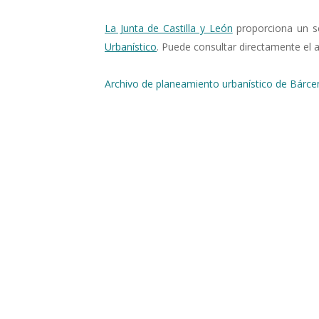
La Junta de Castilla y León
proporciona un se
Urbanístico
. Puede consultar directamente el a
Archivo de planeamiento urbanístico de Bárc