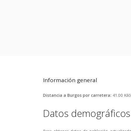
Información general
Distancia a Burgos por carretera:
41.00 Kil
Datos demográficos