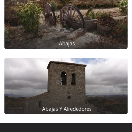
Abajas
Abajas Y Alrededores